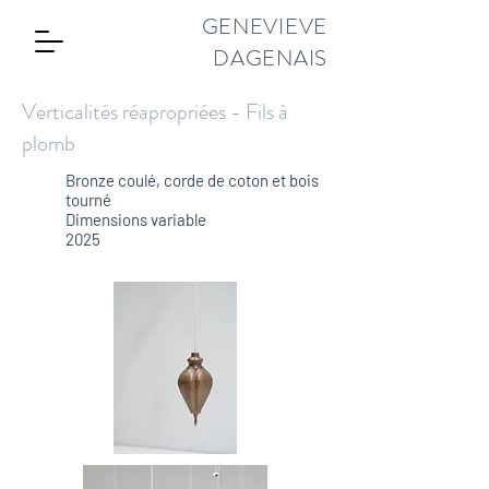
GENEVIEVE
DAGENAIS
Verticalités réapropriées - Fils à
plomb
Bronze coulé, corde de coton et bois
tourné
Dimensions variable
2025