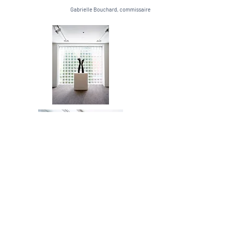
Gabrielle Bouchard, commissaire